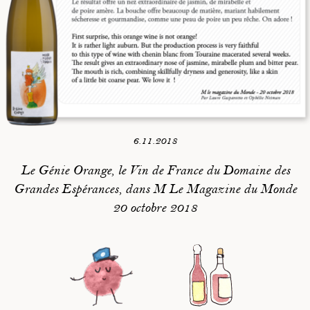
6.11.2018
Le Génie Orange, le Vin de France du Domaine des
Grandes Espérances, dans
M Le Magazine du Monde
20 octobre 2018